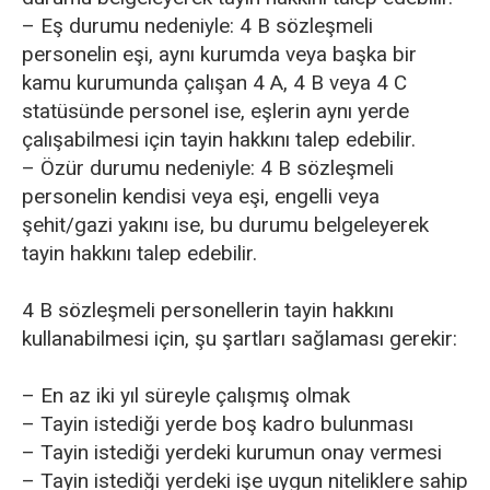
– Eş durumu nedeniyle: 4 B sözleşmeli
personelin eşi, aynı kurumda veya başka bir
kamu kurumunda çalışan 4 A, 4 B veya 4 C
statüsünde personel ise, eşlerin aynı yerde
çalışabilmesi için tayin hakkını talep edebilir.
– Özür durumu nedeniyle: 4 B sözleşmeli
personelin kendisi veya eşi, engelli veya
şehit/gazi yakını ise, bu durumu belgeleyerek
tayin hakkını talep edebilir.
4 B sözleşmeli personellerin tayin hakkını
kullanabilmesi için, şu şartları sağlaması gerekir:
– En az iki yıl süreyle çalışmış olmak
– Tayin istediği yerde boş kadro bulunması
– Tayin istediği yerdeki kurumun onay vermesi
– Tayin istediği yerdeki işe uygun niteliklere sahip