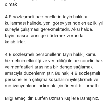
olmak
4 B sözleşmeli personellerin tayin hakkını
kullanması halinde, yeni görev yerinde en az iki yıl
süreyle çalışması gerekmektedir. Aksi halde,
tayin masraflarını geri ödemek zorunda
kalabilirler.
4 B sözleşmeli personellerin tayin hakkı, kamu
hizmetinin etkinliği ve verimliliği ile personelin hak
ve menfaatleri arasında bir denge sağlamak
amacıyla düzenlenmiştir. Bu hak, 4 B sözleşmeli
personellerin çalışma koşullarını iyileştirmek ve
motivasyonlarını artırmak için önemli bir fırsattır.
Bilgi amaçlıdır. Lütfen Uzman Kişilere Danışınız.