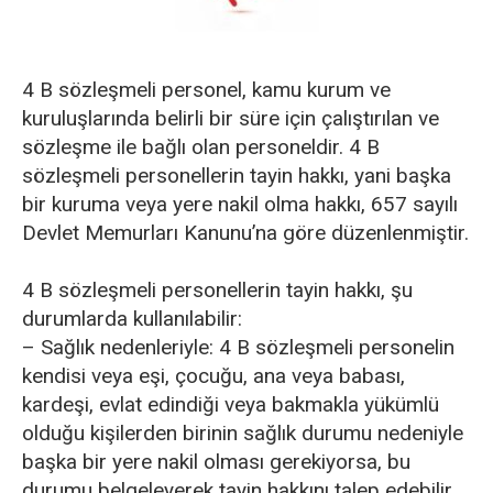
4 B sözleşmeli personel, kamu kurum ve
kuruluşlarında belirli bir süre için çalıştırılan ve
sözleşme ile bağlı olan personeldir. 4 B
sözleşmeli personellerin tayin hakkı, yani başka
bir kuruma veya yere nakil olma hakkı, 657 sayılı
Devlet Memurları Kanunu’na göre düzenlenmiştir.
4 B sözleşmeli personellerin tayin hakkı, şu
durumlarda kullanılabilir:
– Sağlık nedenleriyle: 4 B sözleşmeli personelin
kendisi veya eşi, çocuğu, ana veya babası,
kardeşi, evlat edindiği veya bakmakla yükümlü
olduğu kişilerden birinin sağlık durumu nedeniyle
başka bir yere nakil olması gerekiyorsa, bu
durumu belgeleyerek tayin hakkını talep edebilir.