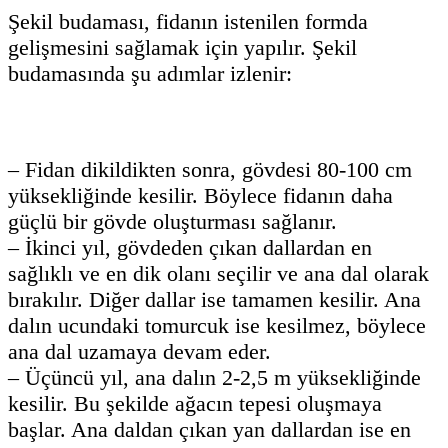
Şekil budaması, fidanın istenilen formda
gelişmesini sağlamak için yapılır. Şekil
budamasında şu adımlar izlenir:
– Fidan dikildikten sonra, gövdesi 80-100 cm
yüksekliğinde kesilir. Böylece fidanın daha
güçlü bir gövde oluşturması sağlanır.
– İkinci yıl, gövdeden çıkan dallardan en
sağlıklı ve en dik olanı seçilir ve ana dal olarak
bırakılır. Diğer dallar ise tamamen kesilir. Ana
dalın ucundaki tomurcuk ise kesilmez, böylece
ana dal uzamaya devam eder.
– Üçüncü yıl, ana dalın 2-2,5 m yüksekliğinde
kesilir. Bu şekilde ağacın tepesi oluşmaya
başlar. Ana daldan çıkan yan dallardan ise en