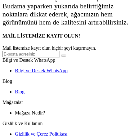
Budama yaparken yukarıda belirttiğimiz
noktalara dikkat ederek, ağacınızın hem
görünümünü hem de kalitesini artırabilirsiniz.
MAİL LİSTEMİZE KAYIT OLUN!
Mail listemize kayıt olun hiçbir şeyi kaçırmayın.
Bilgi ve Destek WhatsApp
Bilgi ve Destek WhatsApp
Blog
Blog
Mağazalar
Mağaza Nedir?
Gizlilik ve Kullanım
Gizlilik ve Çerez Politikası