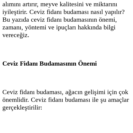
alımını artırır, meyve kalitesini ve miktarını
iyileştirir. Ceviz fidanı budaması nasıl yapılır?
Bu yazıda ceviz fidanı budamasının önemi,
zamanı, yöntemi ve ipuçları hakkında bilgi
vereceğiz.
Ceviz Fidanı Budamasının Önemi
Ceviz fidanı budaması, ağacın gelişimi için çok
önemlidir. Ceviz fidanı budaması ile şu amaçlar
gerçekleştirilir: