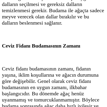
dalların seçilmesi ve gereksiz dalların
temizlenmesi gerekir. Budama ile ağaçta sadece
meyve verecek olan dallar bırakılır ve bu
dalların beslenmesi sağlanır.
Ceviz Fidanı Budamasının Zamanı
Ceviz fidanı budamasının zamanı, fidanın
yaşına, iklim koşullarına ve ağacın durumuna
göre değişebilir. Genel olarak ceviz fidanı
budamasının en uygun zamanı, ilkbahar
başlangıcıdır. Bu dönemde ağaç henüz
uyanmamış ve tomurcuklanmamıştır. Böylece
budama sonrasında ağaç daha hızlı iyileşir ve