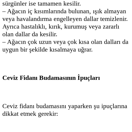
sürgünler ise tamamen kesilir.
– Ağacın iç kısımlarında bulunan, ışık almayan
veya havalandırma engelleyen dallar temizlenir.
Ayrıca hastalıklı, kırık, kurumuş veya zararlı
olan dallar da kesilir.
– Ağacın çok uzun veya çok kısa olan dalları da
uygun bir şekilde kısalmaya uğrar.
Ceviz Fidanı Budamasının İpuçları
Ceviz fidanı budamasını yaparken şu ipuçlarına
dikkat etmek gerekir: