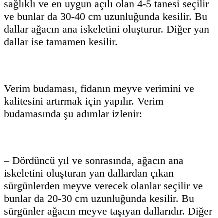
sağlıklı ve en uygun açılı olan 4-5 tanesi seçilir
ve bunlar da 30-40 cm uzunluğunda kesilir. Bu
dallar ağacın ana iskeletini oluşturur. Diğer yan
dallar ise tamamen kesilir.
Verim budaması, fidanın meyve verimini ve
kalitesini artırmak için yapılır. Verim
budamasında şu adımlar izlenir:
– Dördüncü yıl ve sonrasında, ağacın ana
iskeletini oluşturan yan dallardan çıkan
sürgünlerden meyve verecek olanlar seçilir ve
bunlar da 20-30 cm uzunluğunda kesilir. Bu
sürgünler ağacın meyve taşıyan dallarıdır. Diğer