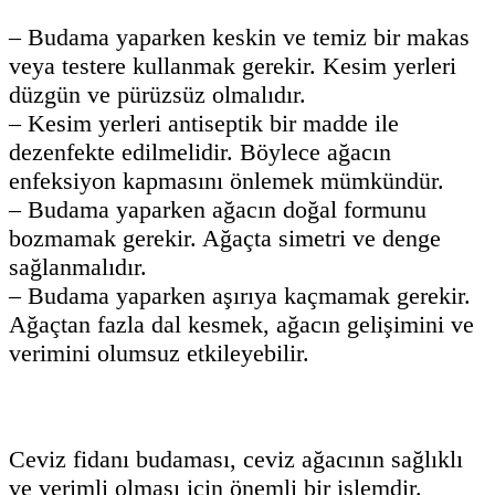
– Budama yaparken keskin ve temiz bir makas
veya testere kullanmak gerekir. Kesim yerleri
düzgün ve pürüzsüz olmalıdır.
– Kesim yerleri antiseptik bir madde ile
dezenfekte edilmelidir. Böylece ağacın
enfeksiyon kapmasını önlemek mümkündür.
– Budama yaparken ağacın doğal formunu
bozmamak gerekir. Ağaçta simetri ve denge
sağlanmalıdır.
– Budama yaparken aşırıya kaçmamak gerekir.
Ağaçtan fazla dal kesmek, ağacın gelişimini ve
verimini olumsuz etkileyebilir.
Ceviz fidanı budaması, ceviz ağacının sağlıklı
ve verimli olması için önemli bir işlemdir.