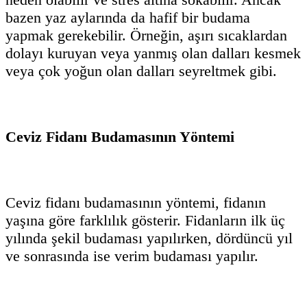
bazen yaz aylarında da hafif bir budama
yapmak gerekebilir. Örneğin, aşırı sıcaklardan
dolayı kuruyan veya yanmış olan dalları kesmek
veya çok yoğun olan dalları seyreltmek gibi.
Ceviz Fidanı Budamasının Yöntemi
Ceviz fidanı budamasının yöntemi, fidanın
yaşına göre farklılık gösterir. Fidanların ilk üç
yılında şekil budaması yapılırken, dördüncü yıl
ve sonrasında ise verim budaması yapılır.