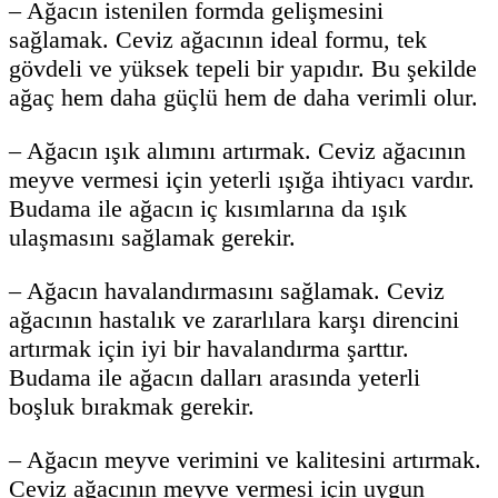
– Ağacın istenilen formda gelişmesini
sağlamak. Ceviz ağacının ideal formu, tek
gövdeli ve yüksek tepeli bir yapıdır. Bu şekilde
ağaç hem daha güçlü hem de daha verimli olur.
– Ağacın ışık alımını artırmak. Ceviz ağacının
meyve vermesi için yeterli ışığa ihtiyacı vardır.
Budama ile ağacın iç kısımlarına da ışık
ulaşmasını sağlamak gerekir.
– Ağacın havalandırmasını sağlamak. Ceviz
ağacının hastalık ve zararlılara karşı direncini
artırmak için iyi bir havalandırma şarttır.
Budama ile ağacın dalları arasında yeterli
boşluk bırakmak gerekir.
– Ağacın meyve verimini ve kalitesini artırmak.
Ceviz ağacının meyve vermesi için uygun