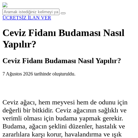
ÜCRETSİZ İLAN VER
Ceviz Fidanı Budaması Nasıl
Yapılır?
Ceviz Fidanı Budaması Nasıl Yapılır?
7 Ağustos 2026
tarihinde oluşturuldu.
Ceviz ağacı, hem meyvesi hem de odunu için
değerli bir bitkidir. Ceviz ağacının sağlıklı ve
verimli olması için budama yapmak gerekir.
Budama, ağacın şeklini düzenler, hastalık ve
zararlılara karşı korur, havalandırma ve ışık