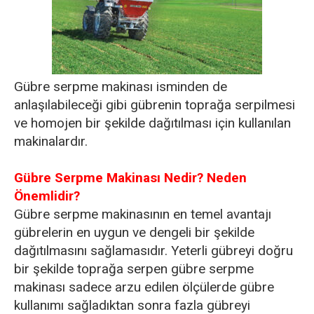
Gübre serpme makinası isminden de
anlaşılabileceği gibi gübrenin toprağa serpilmesi
ve homojen bir şekilde dağıtılması için kullanılan
makinalardır.
Gübre Serpme Makinası Nedir? Neden
Önemlidir?
Gübre serpme makinasının en temel avantajı
gübrelerin en uygun ve dengeli bir şekilde
dağıtılmasını sağlamasıdır. Yeterli gübreyi doğru
bir şekilde toprağa serpen gübre serpme
makinası sadece arzu edilen ölçülerde gübre
kullanımı sağladıktan sonra fazla gübreyi