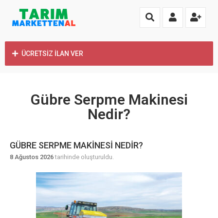
ÜCRETSİZ İLAN VER
Gübre Serpme Makinesi
Nedir?
GÜBRE SERPME MAKINESI NEDIR?
8 Ağustos 2026
tarihinde oluşturuldu.