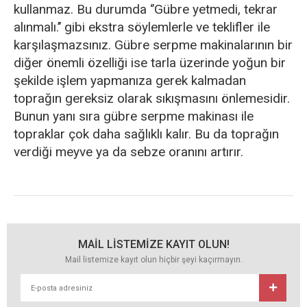
kullanmaz. Bu durumda ‘’Gübre yetmedi, tekrar
alınmalı.’’ gibi ekstra söylemlerle ve teklifler ile
karşılaşmazsınız. Gübre serpme makinalarının bir
diğer önemli özelliği ise tarla üzerinde yoğun bir
şekilde işlem yapmanıza gerek kalmadan
toprağın gereksiz olarak sıkışmasını önlemesidir.
Bunun yanı sıra gübre serpme makinası ile
topraklar çok daha sağlıklı kalır. Bu da toprağın
verdiği meyve ya da sebze oranını artırır.
MAİL LİSTEMİZE KAYIT OLUN!
Mail listemize kayıt olun hiçbir şeyi kaçırmayın.