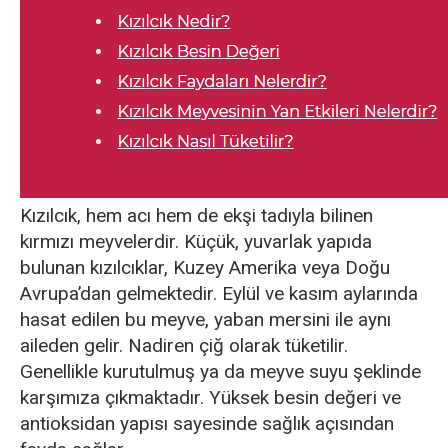
Kızılcık, hem acı hem de ekşi tadıyla bilinen
kırmızı meyvelerdir. Küçük, yuvarlak yapıda
bulunan kızılcıklar, Kuzey Amerika veya Doğu
Avrupa’dan gelmektedir. Eylül ve kasım aylarında
hasat edilen bu meyve, yaban mersini ile aynı
aileden gelir. Nadiren çiğ olarak tüketilir.
Genellikle kurutulmuş ya da meyve suyu şeklinde
karşımıza çıkmaktadır. Yüksek besin değeri ve
antioksidan yapısı sayesinde sağlık açısından