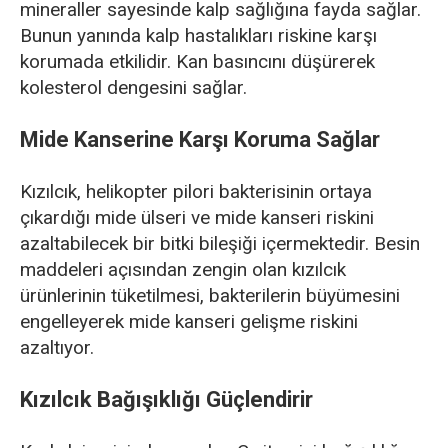
mineraller sayesinde kalp sağlığına fayda sağlar.
Bunun yanında kalp hastalıkları riskine karşı
korumada etkilidir. Kan basıncını düşürerek
kolesterol dengesini sağlar.
Mide Kanserine Karşı Koruma Sağlar
Kızılcık, helikopter pilori bakterisinin ortaya
çıkardığı mide ülseri ve mide kanseri riskini
azaltabilecek bir bitki bileşiği içermektedir. Besin
maddeleri açısından zengin olan kızılcık
ürünlerinin tüketilmesi, bakterilerin büyümesini
engelleyerek mide kanseri gelişme riskini
azaltıyor.
Kızılcık Bağışıklığı Güçlendirir