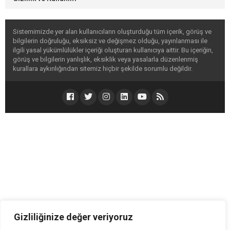
Sistemimizde yer alan kullanıcıların oluşturduğu tüm içerik, görüş ve
bilgilerin doğruluğu, eksiksiz ve değişmez olduğu, yayınlanması ile
ilgili yasal yükümlülükler içeriği oluşturan kullanıcıya aittir. Bu içeriğin,
görüş ve bilgilerin yanlışlık, eksiklik veya yasalarla düzenlenmiş
kurallara aykırılığından sitemiz hiçbir şekilde sorumlu değildir.
Gizliliğinize değer veriyoruz