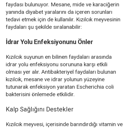
faydası bulunuyor. Mesane, mide ve karaciğerin
yanında diyabet yaralarını da içeren sorunları
tedavi etmek için de kullanılır. Kızılcık meyvesinin
faydaları şu şekilde sıralanabilir:
İdrar Yolu Enfeksiyonunu Önler
Kızılcık suyunun en bilinen faydaları arasında
idrar yolu enfeksiyonu sorununa karşı etkili
olması yer alır. Antibakteriyel faydaları bulunan
kızılcık, mesane ve idrar yolunun yüzeyine
tutunarak enfeksiyon yaratan Escherichia coli
bakterisini önlemede etkilidir.
Kalp Sağlığını Destekler
Kızılcık meyvesi, içerisinde barındırdığı vitamin ve