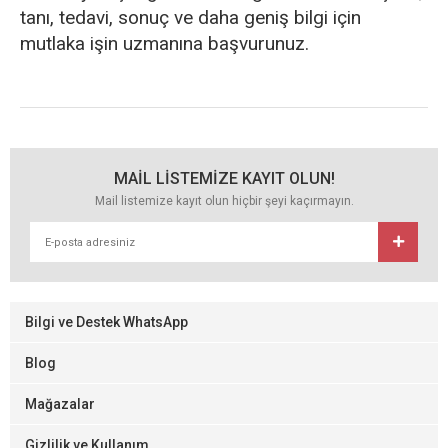
tanı, tedavi, sonuç ve daha geniş bilgi için
mutlaka işin uzmanına başvurunuz.
MAİL LİSTEMİZE KAYIT OLUN!
Mail listemize kayıt olun hiçbir şeyi kaçırmayın.
Bilgi ve Destek WhatsApp
Blog
Mağazalar
Gizlilik ve Kullanım