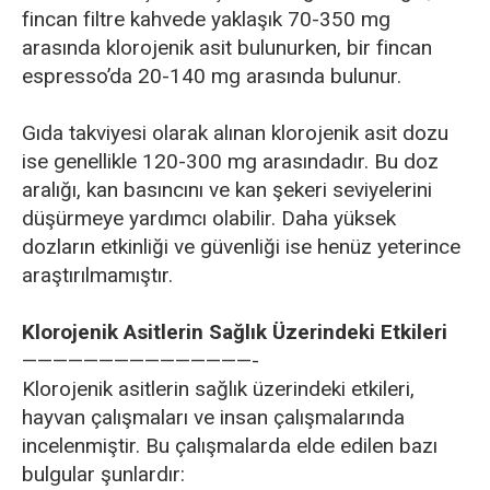
fincan filtre kahvede yaklaşık 70-350 mg
arasında klorojenik asit bulunurken, bir fincan
espresso’da 20-140 mg arasında bulunur.
Gıda takviyesi olarak alınan klorojenik asit dozu
ise genellikle 120-300 mg arasındadır. Bu doz
aralığı, kan basıncını ve kan şekeri seviyelerini
düşürmeye yardımcı olabilir. Daha yüksek
dozların etkinliği ve güvenliği ise henüz yeterince
araştırılmamıştır.
Klorojenik Asitlerin Sağlık Üzerindeki Etkileri
———————————————-
Klorojenik asitlerin sağlık üzerindeki etkileri,
hayvan çalışmaları ve insan çalışmalarında
incelenmiştir. Bu çalışmalarda elde edilen bazı
bulgular şunlardır: