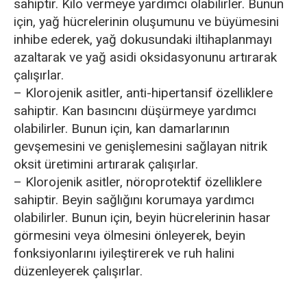
sahiptir. Kilo vermeye yardımcı olabilirler. Bunun
için, yağ hücrelerinin oluşumunu ve büyümesini
inhibe ederek, yağ dokusundaki iltihaplanmayı
azaltarak ve yağ asidi oksidasyonunu artırarak
çalışırlar.
– Klorojenik asitler, anti-hipertansif özelliklere
sahiptir. Kan basıncını düşürmeye yardımcı
olabilirler. Bunun için, kan damarlarının
gevşemesini ve genişlemesini sağlayan nitrik
oksit üretimini artırarak çalışırlar.
– Klorojenik asitler, nöroprotektif özelliklere
sahiptir. Beyin sağlığını korumaya yardımcı
olabilirler. Bunun için, beyin hücrelerinin hasar
görmesini veya ölmesini önleyerek, beyin
fonksiyonlarını iyileştirerek ve ruh halini
düzenleyerek çalışırlar.