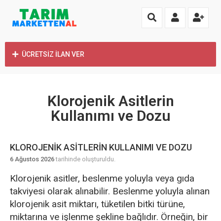
ÜCRETSİZ İLAN VER
Klorojenik Asitlerin
Kullanımı ve Dozu
KLOROJENIK ASITLERIN KULLANIMI VE DOZU
6 Ağustos 2026
tarihinde oluşturuldu.
Klorojenik asitler, beslenme yoluyla veya gıda
takviyesi olarak alınabilir. Beslenme yoluyla alınan
klorojenik asit miktarı, tüketilen bitki türüne,
miktarına ve işlenme şekline bağlıdır. Örneğin, bir