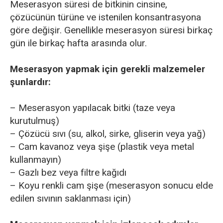
Meserasyon süresi de bitkinin cinsine,
çözücünün türüne ve istenilen konsantrasyona
göre değişir. Genellikle meserasyon süresi birkaç
gün ile birkaç hafta arasında olur.
Meserasyon yapmak için gerekli malzemeler
şunlardır:
– Meserasyon yapılacak bitki (taze veya
kurutulmuş)
– Çözücü sıvı (su, alkol, sirke, gliserin veya yağ)
– Cam kavanoz veya şişe (plastik veya metal
kullanmayın)
– Gazlı bez veya filtre kağıdı
– Koyu renkli cam şişe (meserasyon sonucu elde
edilen sıvının saklanması için)