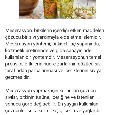
Meserasyon, bitkilerin içerdiği etken maddeleri
çözücü bir sıvı yardımıyla elde etme işlemidir.
Meserasyon yöntemi, bitkisel ilaç yapımında,
kozmetik üretiminde ve gıda sanayisinde
kullanılan bir yöntemdir. Meserasyonun temel
prensibi, bitkilerin hücre zarlarının çözücü sıvı
tarafından parçalanması ve içeriklerinin sıvıya
geçmesidir.
Meserasyon yapmak için kullanılan çözücü
sıvılar, bitkinin türüne, içeriğine ve istenilen
sonuca göre değişebilir. En yaygın kullanılan
çözücüler su, alkol, sirke, gliserin ve yağlardır.