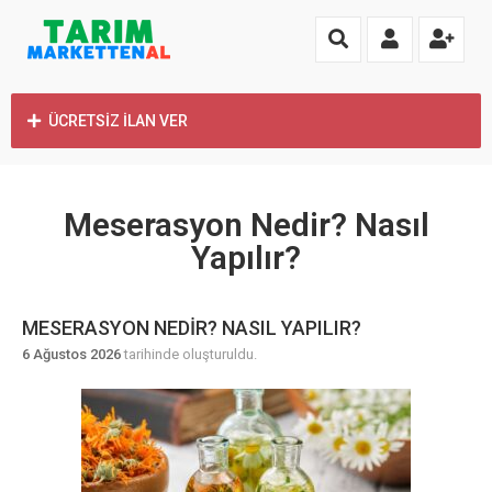
ÜCRETSİZ İLAN VER
Meserasyon Nedir? Nasıl
Yapılır?
MESERASYON NEDIR? NASIL YAPILIR?
6 Ağustos 2026
tarihinde oluşturuldu.