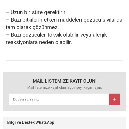
– Uzun bir süre gerektirir.
– Bazı bitkilerin etken maddeleri çözücü sıvılarda
tam olarak çözünmez.
– Bazı çözücüler toksik olabilir veya alerjik
reaksiyonlara neden olabilir.
MAİL LİSTEMİZE KAYIT OLUN!
Mail listemize kayıt olun hiçbir şeyi kaçırmayın.
Bilgi ve Destek WhatsApp