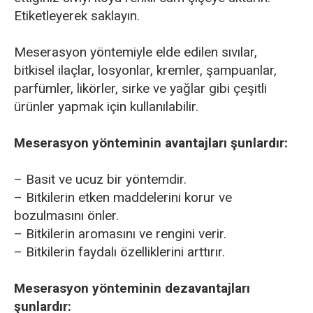
Etiketleyerek saklayın.
Meserasyon yöntemiyle elde edilen sıvılar,
bitkisel ilaçlar, losyonlar, kremler, şampuanlar,
parfümler, likörler, sirke ve yağlar gibi çeşitli
ürünler yapmak için kullanılabilir.
Meserasyon yönteminin avantajları şunlardır:
– Basit ve ucuz bir yöntemdir.
– Bitkilerin etken maddelerini korur ve
bozulmasını önler.
– Bitkilerin aromasını ve rengini verir.
– Bitkilerin faydalı özelliklerini arttırır.
Meserasyon yönteminin dezavantajları
şunlardır: