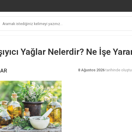
ıyıcı Yağlar Nelerdir? Ne İşe Yara
LAR
8 Ağustos 2026
tarihinde oluştu