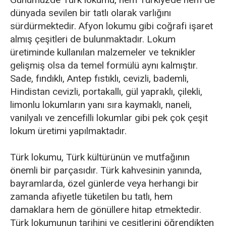
dünyada sevilen bir tatlı olarak varlığını
sürdürmektedir. Afyon lokumu gibi coğrafi işaret
almış çeşitleri de bulunmaktadır. Lokum
üretiminde kullanılan malzemeler ve teknikler
gelişmiş olsa da temel formülü aynı kalmıştır.
Sade, fındıklı, Antep fıstıklı, cevizli, bademli,
Hindistan cevizli, portakallı, gül yapraklı, çilekli,
limonlu lokumların yanı sıra kaymaklı, naneli,
vanilyalı ve zencefilli lokumlar gibi pek çok çeşit
lokum üretimi yapılmaktadır.
Türk lokumu, Türk kültürünün ve mutfağının
önemli bir parçasıdır. Türk kahvesinin yanında,
bayramlarda, özel günlerde veya herhangi bir
zamanda afiyetle tüketilen bu tatlı, hem
damaklara hem de gönüllere hitap etmektedir.
Türk lokumunun tarihini ve çeşitlerini öğrendikten