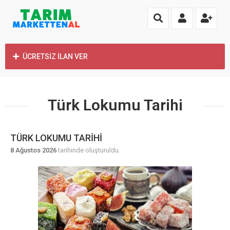
ÜCRETSİZ İLAN VER
Türk Lokumu Tarihi
TÜRK LOKUMU TARIHI
8 Ağustos 2026
tarihinde oluşturuldu.