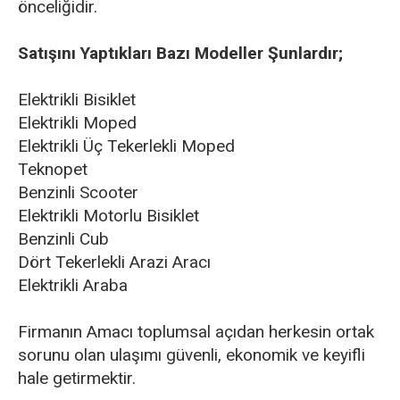
önceliğidir.
Satışını Yaptıkları Bazı Modeller Şunlardır;
Elektrikli Bisiklet
Elektrikli Moped
Elektrikli Üç Tekerlekli Moped
Teknopet
Benzinli Scooter
Elektrikli Motorlu Bisiklet
Benzinli Cub
Dört Tekerlekli Arazi Aracı
Elektrikli Araba
Firmanın Amacı toplumsal açıdan herkesin ortak
sorunu olan ulaşımı güvenli, ekonomik ve keyifli
hale getirmektir.