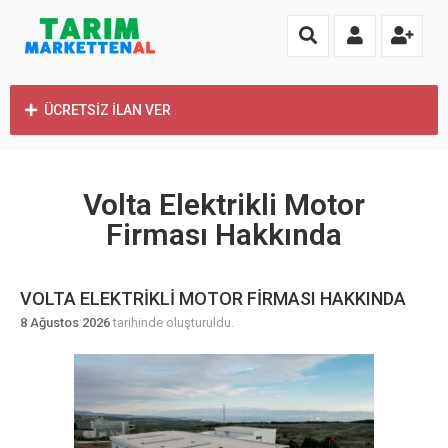
ÜCRETSİZ İLAN VER
Volta Elektrikli Motor
Firması Hakkında
VOLTA ELEKTRIKLI MOTOR FIRMASI HAKKINDA
8 Ağustos 2026
tarihinde oluşturuldu.