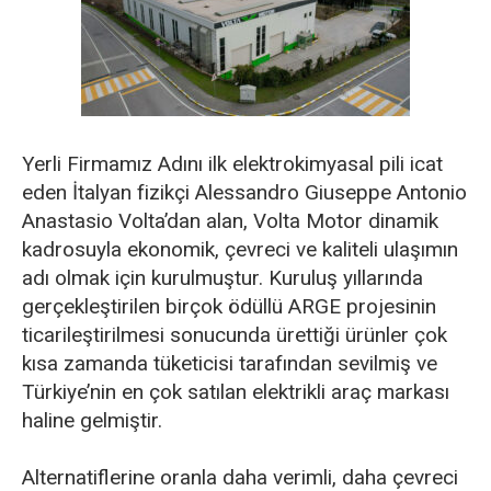
Yerli Firmamız Adını ilk elektrokimyasal pili icat
eden İtalyan fizikçi Alessandro Giuseppe Antonio
Anastasio Volta’dan alan, Volta Motor dinamik
kadrosuyla ekonomik, çevreci ve kaliteli ulaşımın
adı olmak için kurulmuştur. Kuruluş yıllarında
gerçekleştirilen birçok ödüllü ARGE projesinin
ticarileştirilmesi sonucunda ürettiği ürünler çok
kısa zamanda tüketicisi tarafından sevilmiş ve
Türkiye’nin en çok satılan elektrikli araç markası
haline gelmiştir.
Alternatiflerine oranla daha verimli, daha çevreci